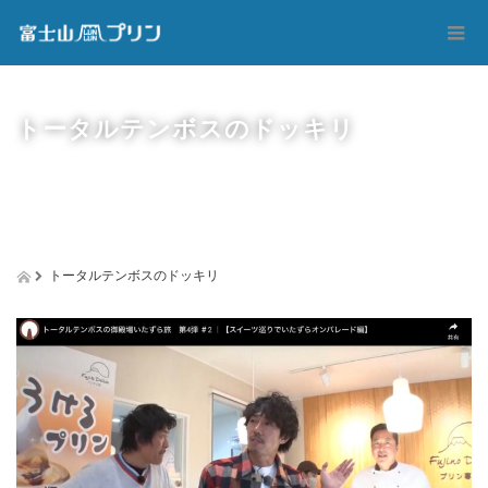
トータルテンボスのドッキリ
トータルテンボスのドッキリ