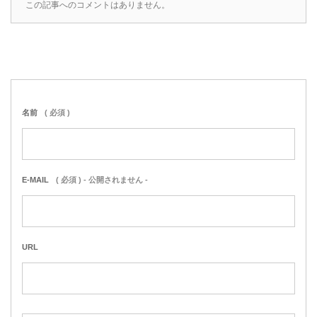
この記事へのコメントはありません。
名前
( 必須 )
E-MAIL
( 必須 ) - 公開されません -
URL