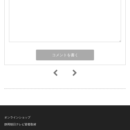
オンラインショップ
静岡朝日テレビ密着取材