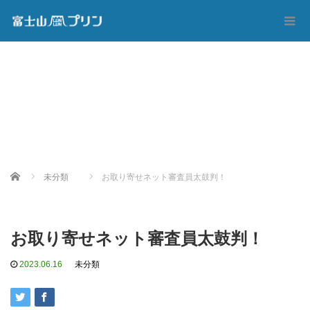
Home
未分類
お取り寄せネット審査員太鼓判！
お取り寄せネット審査員太鼓判！
2023.06.16
未分類