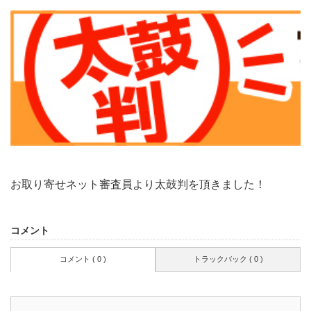
お取り寄せネット審査員より太鼓判を頂きました！
コメント
コメント ( 0 )
トラックバック ( 0 )